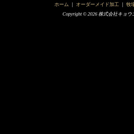
ホーム
｜
オーダーメイド加工
｜
牧
Copyright ©
2026 株式会社キョウエイ